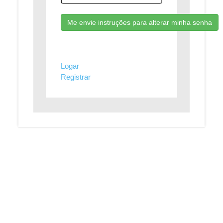
Me envie instruções para alterar minha senha
Logar
Registrar