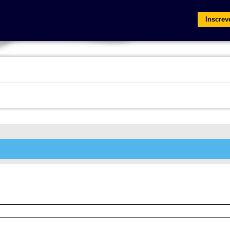
Inscrev