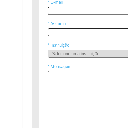
*
E-mail
*
Assunto
*
Instituição
*
Mensagem